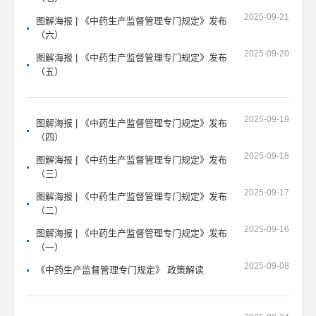
2025-09-21
图解海报 | 《中药生产监督管理专门规定》发布
（六）
2025-09-20
图解海报 | 《中药生产监督管理专门规定》发布
（五）
2025-09-19
图解海报 | 《中药生产监督管理专门规定》发布
（四）
2025-09-18
图解海报 | 《中药生产监督管理专门规定》发布
（三）
2025-09-17
图解海报 | 《中药生产监督管理专门规定》发布
（二）
2025-09-16
图解海报 | 《中药生产监督管理专门规定》发布
（一）
2025-09-08
《中药生产监督管理专门规定》 政策解读