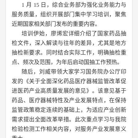
1 月 15 日，综合业务部为强化业务能力与
服务质量，组织开展部门集中学习培训，聚焦
近期国家相关部门发布的重要内容。
培训伊始，廖烯宏详细介绍了国家药品抽
检文件，深入解读与往年的差异，尤其是地方
抽检新要求。同时结合实际工作，明确抽检重
点、频次及范围，为年后启动国抽工作预热。
随后，刘威带领大家学习国务院办公厅印
发的《关于全面深化药品医疗器械监管改革促
进医药产业高质量发展的意见》。该意见基于
药品、医疗器械特性及产业发展特点，在保持
监管政策稳定连续的基础上，为适应产业创新
需求提出全面改革举措。此次重点学习与我院
检验检测工作相关内容，对服务产业发展意义