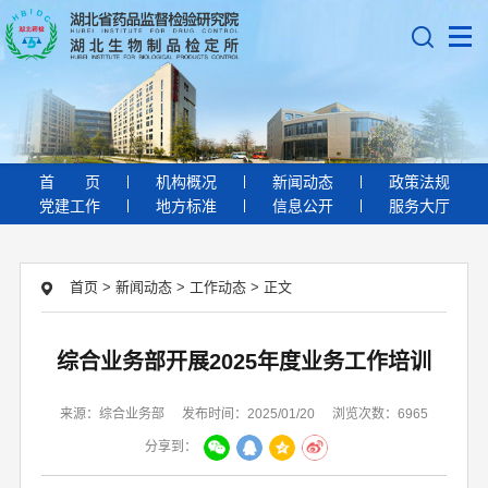
首
页
机构概况
新闻动态
政策法规
党建工作
地方标准
信息公开
服务大厅
首页
>
新闻动态
>
工作动态
>
正文
综合业务部开展2025年度业务工作培训
来源：综合业务部
发布时间：2025/01/20
浏览次数：6965
分享到：