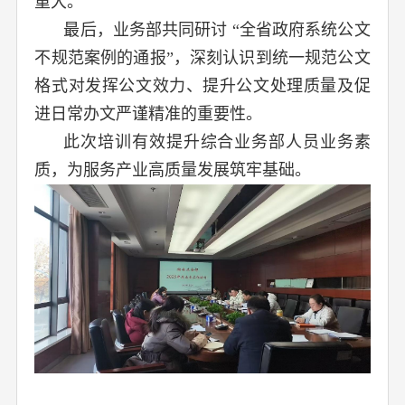
重大。
最后，业务部共同研讨 “全省政府系统公文
不规范案例的通报”，深刻认识到统一规范公文
格式对发挥公文效力、提升公文处理质量及促
进日常办文严谨精准的重要性。
此次培训有效提升综合业务部人员业务素
质，为服务产业高质量发展筑牢基础。