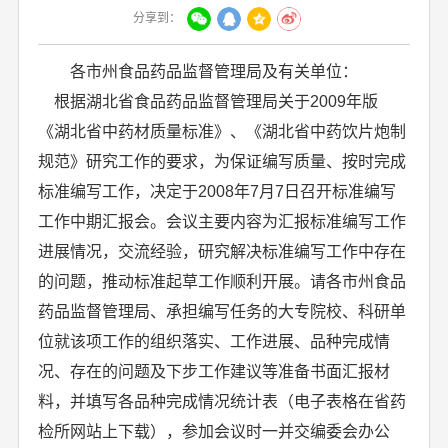
分享到：
各市州食品药品监督管理局及有关单位：
根据湖北省食品药品监督管理局关于2009年版
《湖北省中药材质量标准》、《湖北省中药饮片炮制
规范》研究工作的要求，为保证编写质量、按时完成
标准编写工作，决定于2008年7月7日召开标准编写
工作中期汇报会。会议主要内容为汇报标准编写工作
进展情况，交流经验，研究解决标准编写工作中存在
的问题，推动标准起草工作顺利开展。请各市州食品
药品监督管理局、承担编写任务的大专院校、科研单
位就该项工作的组织落实、工作进展、品种完成情
况、存在的问题及下步工作建议等准备书面汇报材
料，并填写各品种完成情况统计表（电子表格在省药
检所网站上下载），参加会议时一并交编委会办公