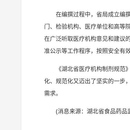
在编撰过程中，省局成立编
门、检验机构、医疗单位和高等
在广泛听取医疗机构意见和建议
准公示等工作程序，按照安全有
《湖北省医疗机构制剂规范》
化、规范化又迈出了坚实的一步
需求。
(消息来源：湖北省食品药品