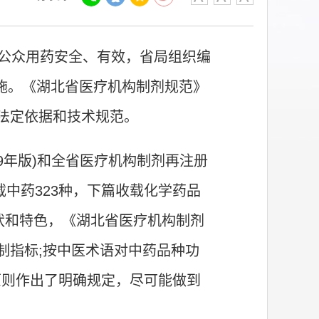
公众用药安全、有效，省局组织编
式实施。《湖北省医疗机构制剂规范》
的法定依据和技术规范。
99年版)和全省医疗机构制剂再注册
中药323种，下篇收载化学药品
现状和特色，《湖北省医疗机构制剂
控制指标;按中医术语对中药品种功
原则作出了明确规定，尽可能做到