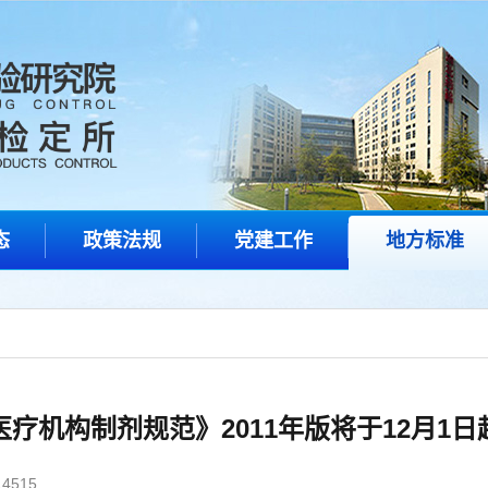
态
政策法规
党建工作
地方标准
疗机构制剂规范》2011年版将于12月1
4515