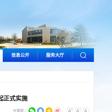
信息公开
服务大厅
日起正式实施
分享到：