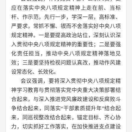
应在落实中央八项规定精神上走在前、当标
杆、作示范，先行一步，学深一层，高标准、
严要求，常抓不懈、锲而不舍落实好中央八项
规定精神。一是要提高政治站位，深刻认识深
入贯彻中央八项规定精神的重要性；二是要强
化责任担当，推动中央八项规定精神落地见
效；三是要坚持检视问题认真改，推动作风建
设常态化、长效化。
会议强调，要将深入贯彻中央八项规定精
神学习教育与贯彻落实党中央重大决策部署结
合起来，与深入推进党风廉政建设和反腐败斗
争结合起来，同落实“干部素质提升年”结合起
来，同巡视整改结合起来，锚定目标、齐心协
力，切实抓好工作落实，在加快推进支点建设