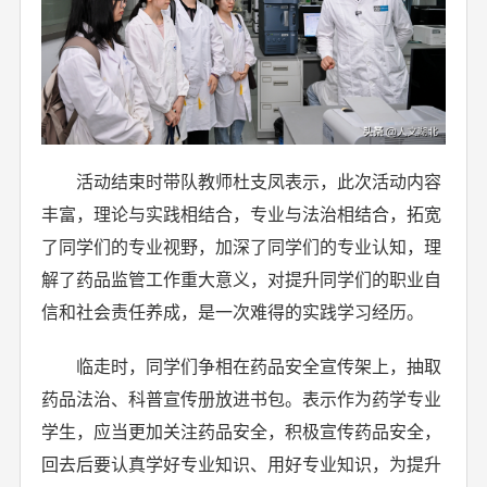
活动结束时带队教师杜支凤表示，此次活动内容
丰富，理论与实践相结合，专业与法治相结合，拓宽
了同学们的专业视野，加深了同学们的专业认知，理
解了药品监管工作重大意义，对提升同学们的职业自
信和社会责任养成，是一次难得的实践学习经历。
临走时，同学们争相在药品安全宣传架上，抽取
药品法治、科普宣传册放进书包。表示作为药学专业
学生，应当更加关注药品安全，积极宣传药品安全，
回去后要认真学好专业知识、用好专业知识，为提升