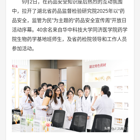
9月2日，在药品安全知识座后热烈的互动氛围
中，拉开了湖北省药品监督检验研究院2025年以“药
品安全，监管为民”为主题的“药品安全宣传周”开放日
活动序幕。40余名来自华中科技大学同济医学院药学
院生物药学基地班师生，及省药检院领导和工作人员
参加活动。