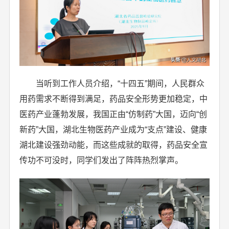
当听到工作人员介绍，“十四五”期间，人民群众
用药需求不断得到满足，药品安全形势更加稳定，中
医药产业蓬勃发展，我国正由“仿制药”大国，迈向“创
新药”大国，湖北生物医药产业成为“支点”建设、健康
湖北建设强劲动能，而这些成就的取得，药品安全宣
传功不可没时，同学们发出了阵阵热烈掌声。