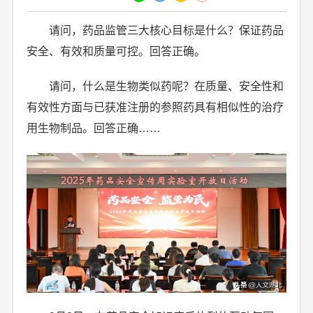
请问，药品监管三大核心目标是什么？保证药品
安全、有效和质量可控。回答正确。
请问，什么是生物类似药呢？在质量、安全性和
有效性方面与已获准注册的参照药具有相似性的治疗
用生物制品。回答正确……