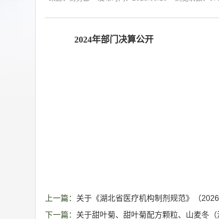
2024年部门决算公开
上一篇：
关于《湖北省医疗机构制剂规范》（202
下一篇：
关于甜叶菊、甜叶菊配方颗粒、山麦冬（