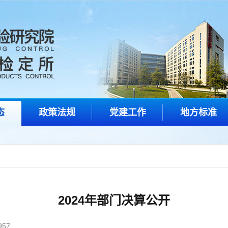
态
政策法规
党建工作
地方标准
2024年部门决算公开
57