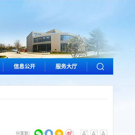
信息公开
服务大厅
分享到：